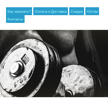
Как заказать?
Оплата и Доставка
Скидки
Оптом
Контакты