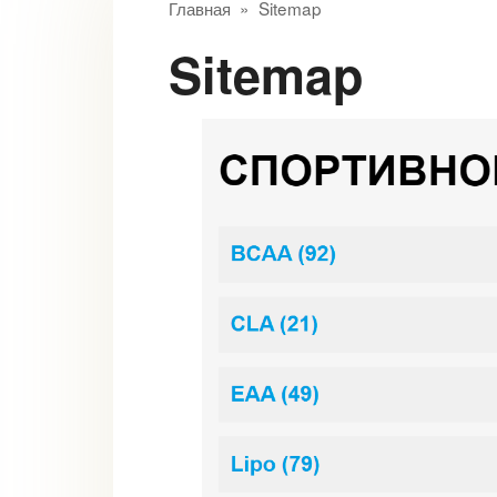
Главная
»
Sitemap
Sitemap