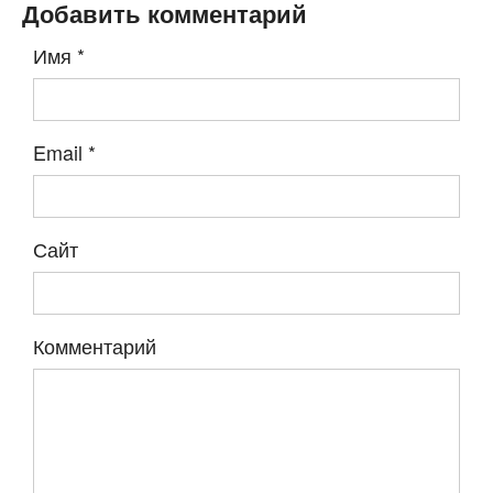
Добавить комментарий
Имя
*
Email
*
Сайт
Комментарий