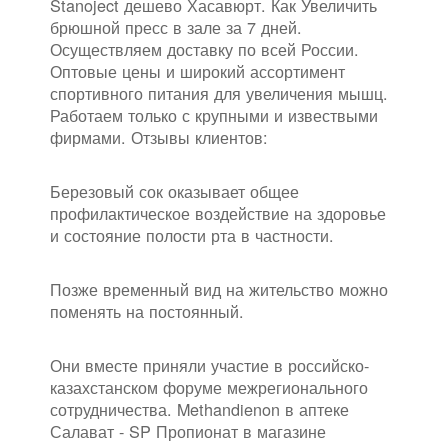
Stanoject дешево Хасавюрт. Как Увеличить
брюшной пресс в зале за 7 дней.
Осуществляем доставку по всей России.
Оптовые цены и широкий ассортимент
спортивного питания для увеличения мышц.
Работаем только с крупными и извествыми
фирмами. Отзывы клиентов:
Березовый сок оказывает общее
профилактическое воздействие на здоровье
и состояние полости рта в частности.
Позже временный вид на жительство можно
поменять на постоянный.
Они вместе приняли участие в российско-
казахстанском форуме межрегионального
сотрудничества. Methandienon в аптеке
Салават - SP Пропионат в магазине