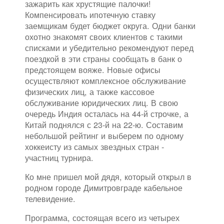
зажарить как хрустящие палочки!
Компенсировать ипотечную ставку
заемщикам будет бюджет округа. Одни банки
охотно знакомят своих клиентов с такими
списками и убедительно рекомендуют перед
поездкой в эти страны сообщать в банк о
предстоящем вояже. Новые офисы
осуществляют комплексное обслуживание
физических лиц, а также кассовое
обслуживание юридических лиц. В свою
очередь Индия осталась на 44-й строчке, а
Китай поднялся с 23-й на 22-ю. Составим
небольшой рейтинг и выберем по одному
хоккеисту из самых звездных стран -
участниц турнира.
Ко мне пришел мой дядя, который открыл в
родном городе Димитровграде кабельное
телевидение.
Программа, состоящая всего из четырех