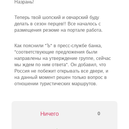
Назрань!
Теперь твой шопский и овчарский буду
делать в сезон перцев!! Все началось с
размещения резюме на портале работа.
Как пояснили "Ъ" в пресс-службе банка,
"соответствующие предложения были
направлены на утверждение группе, сейчас
мы ждем по ним ответа". Он добавил, что
Россия не побежит открывать все двери, и
на данный момент решен только вопрос в
отношении туристических маршрутов.
Ничего
0