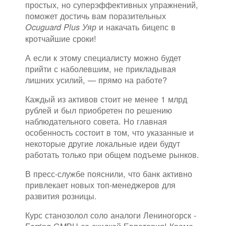
простых, но суперэффективных упражнений,
поможет достичь вам поразительных
и накачать бицепс в
Ocuguard Plus Уяр
кротчайшие сроки!
А если к этому специалисту можно будет
прийти с наболевшим, не прикладывая
лишних усилий, — прямо на работе?
Каждый из активов стоит не менее 1 млрд
рублей и был приобретен по решению
наблюдательного совета. Но главная
особенность состоит в том, что указанные и
некоторые другие локальные идеи будут
работать только при общем подъеме рынков.
В пресс-службе пояснили, что банк активно
привлекает новых топ-менеджеров для
развития розницы.
Курс станозолол соло аналоги Лениногорск -