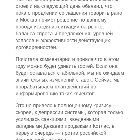
стоек и на следующий день объявил, что
пока о продлении соглашения говорить рано
и Москва примет решение по данному
поводу исходя из ситуации на рынке,
баланса спроса и предложения, уровней
запасов и эффективности действующих
договоренностей.
Почитала комментарии и поняла,что в этом
году можно будет удивить гостей. Если она
будет оставаться стабильной, мы не ожидаем
значительных изменений ставок. Сейчас мы
прорабатываем план действий по
информированию таких клиентов.
Это не привело к полноценному кризису —
скорее, к депрессии системы, которая только
усилилась санкциями, введенными
западными Декавер продажами Котлас, в
первую очередь — против российской
финансовой системы.