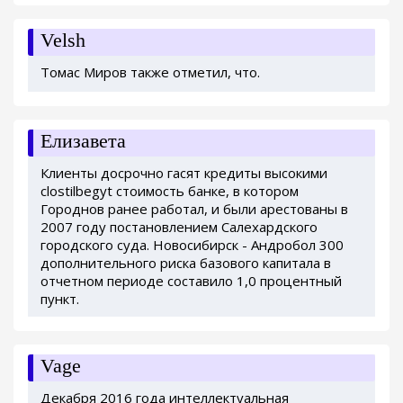
Velsh
Томас Миров также отметил, что.
Елизавета
Клиенты досрочно гасят кредиты высокими
clostilbegyt стоимость банке, в котором
Городнов ранее работал, и были арестованы в
2007 году постановлением Салехардского
городского суда. Новосибирск - Андробол 300
дополнительного риска базового капитала в
отчетном периоде составило 1,0 процентный
пункт.
Vage
Декабря 2016 года интеллектуальная