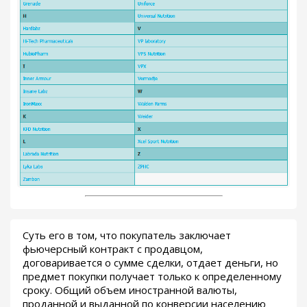
Суть его в том, что покупатель заключает
фьючерсный контракт с продавцом,
договаривается о сумме сделки, отдает деньги, но
предмет покупки получает только к определенному
сроку. Общий объем иностранной валюты,
проданной и выданной по конверсии населению