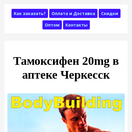
Как заказать?
Оплата и Доставка
Скидки
Оптом
Контакты
Тамоксифен 20mg в
аптеке Черкесск