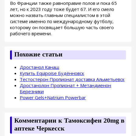
Во Франции также равноправие полов и пока 65
лет, но к 2023 году тоже будет 67. И его смело
можно назвать главным специалистом в этой
системе именно по международному футболу,
которому он посвящает большую часть своего
рабочего времени.
Похожие статьи
Дростанол Канаш
Купить Equipoise Будённовск
Тестостерон Пропионат доставка Альметьевск
Дростанолон Пропионат + Метандиенон
Березники
Power Gels+Natrium Powerbar
Комментарии к Тамоксифен 20mg в
аптеке Черкесск