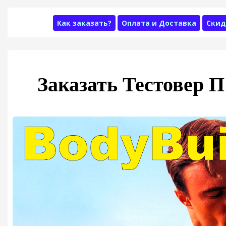
Как заказать?
Оплата и Доставка
Скид
Заказать Тестовер 