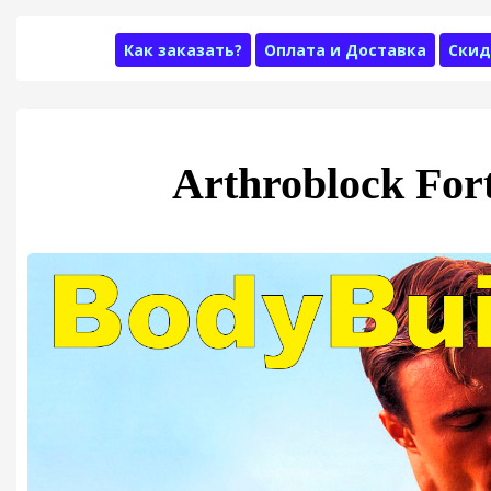
Как заказать?
Оплата и Доставка
Скид
Arthroblock For