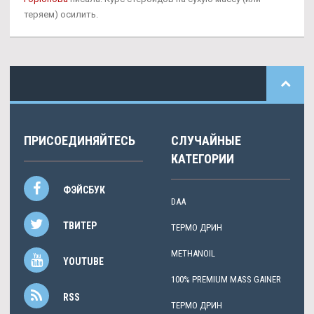
теряем) осилить.
ПРИСОЕДИНЯЙТЕСЬ
СЛУЧАЙНЫЕ
КАТЕГОРИИ
ФЭЙСБУК
DAA
ТВИТЕР
ТЕРМО ДРИН
METHANOIL
YOUTUBE
100% PREMIUM MASS GAINER
RSS
ТЕРМО ДРИН