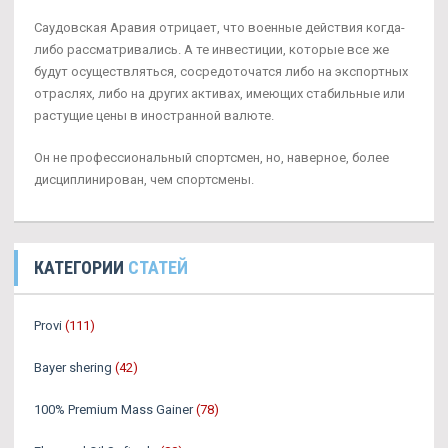
Саудовская Аравия отрицает, что военные действия когда-
либо рассматривались. А те инвестиции, которые все же
будут осуществляться, сосредоточатся либо на экспортных
отраслях, либо на других активах, имеющих стабильные или
растущие цены в иностранной валюте.
Он не профессиональный спортсмен, но, наверное, более
дисциплинирован, чем спортсмены.
КАТЕГОРИИ
СТАТЕЙ
Provi
(111)
Bayer shering
(42)
100% Premium Mass Gainer
(78)