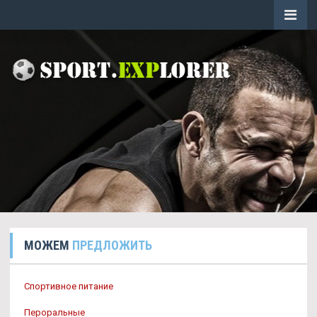
МОЖЕМ
ПРЕДЛОЖИТЬ
Спортивное питание
Пероральные