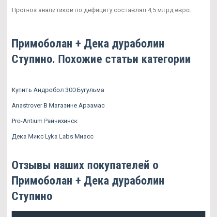
Прогноз аналитиков по дефициту составлял 4,5 млрд евро.
Примоболан + Дека дураболин
Ступино. Похожие статьи категории
Купить Андробол 300 Бугульма
Anastrover В Магазине Арзамас
Pro-Antium Райчихинск
Дека Микс Lyka Labs Миасс
Отзывы наших покупателей о
Примоболан + Дека дураболин
Ступино