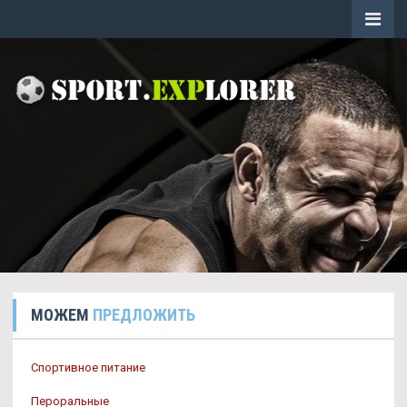
МОЖЕМ
ПРЕДЛОЖИТЬ
Спортивное питание
Пероральные