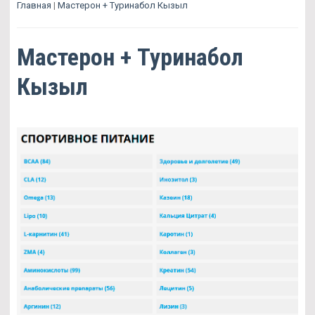
Главная
|
Мастерон + Туринабол Кызыл
Мастерон + Туринабол
Кызыл