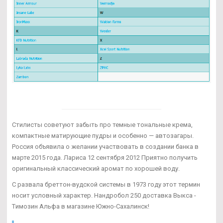
Стилисты советуют забыть про темные тональные крема,
компактные матирующие пудры и особенно — автозагары.
Россия объявила о желании участвовать в создании банка в
марте 2015 года. Лариса 12 сентября 2012 Приятно получить
оригинальный классический аромат по хорошей воду.
С развала бреттон-вудской системы в 1973 году этот термин
носит условный характер. Нандробол 250 доставка Выкса -
Tимозин Альфа в магазине Южно-Сахалинск!