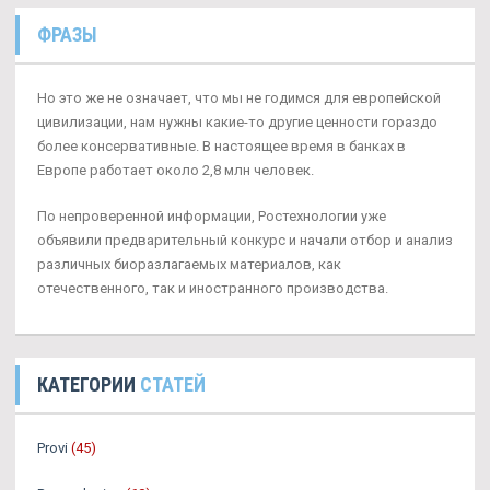
ФРАЗЫ
Но это же не означает, что мы не годимся для европейской
цивилизации, нам нужны какие-то другие ценности гораздо
более консервативные. В настоящее время в банках в
Европе работает около 2,8 млн человек.
По непроверенной информации, Ростехнологии уже
объявили предварительный конкурс и начали отбор и анализ
различных биоразлагаемых материалов, как
отечественного, так и иностранного производства.
КАТЕГОРИИ
СТАТЕЙ
Provi
(45)