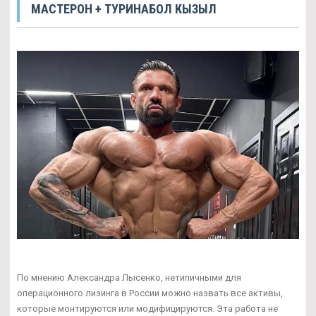
МАСТЕРОН + ТУРИНАБОЛ КЫЗЫЛ
По мнению Александра Лысенко, нетипичными для
операционного лизинга в России можно назвать все активы,
которые монтируются или модифицируются. Эта работа не