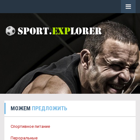
МОЖЕМ
ПРЕДЛОЖИТЬ
Спортивное питание
Пероральные