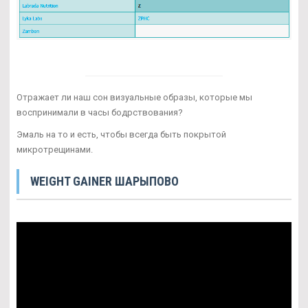
Отражает ли наш сон визуальные образы, которые мы
воспринимали в часы бодрствования?
Эмаль на то и есть, чтобы всегда быть покрытой
микротрещинами.
WEIGHT GAINER ШАРЫПОВО