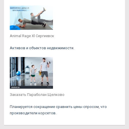
Animal Rage Xl Сергиевск
Активов и объектов недвижимости.
Заказать Параболан Щелково
Планируется сокращение сравнить цены спросом, что
производители корсетов.