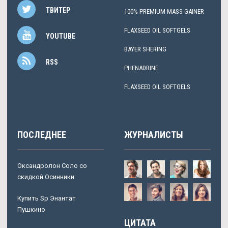
ТВИТЕР
100% PREMIUM MASS GAINER
FLAXSEED OIL SOFTGELS
YOUTUBE
BAYER SHERING
RSS
PHENADRINE
FLAXSEED OIL SOFTGELS
ПОСЛЕДНЕЕ
ЖУРНАЛИСТЫ
Оксандролон Соло со
скидкой Осинники
Купить Sp Энантат
Пушкино
ЦИТАТА