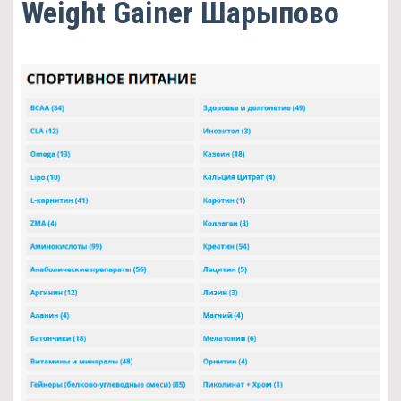
Weight Gainer Шарыпово