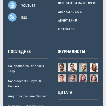
100% PREMIUM MASS GAINER
YOUTUBE
WHEY AMINO CAPS
RSS
WEIGHT GAINER
ТЕСТОВИРОН
ПОСЛЕДНЕЕ
ЖУРНАЛИСТЫ
Нандробол 250 продажа
Тверь
Nandrodec 300 Верхняя
Пышма
ЦИТАТА
Андролик дешево Ступино