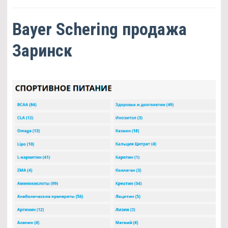
Bayer Schering продажа
Заринск