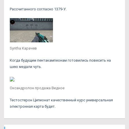
Рассчитанного согласно 1379-У.
Syntha Карачев
Когда будущим пентакампеонам готовились повесить на
шею медали чуть.
Оксандролон продажа Видное
Тестостерон Ципионат качественный курс универсальная
электронная карта будет.