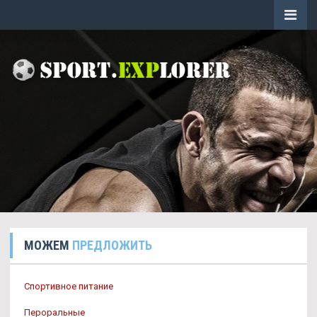
МОЖЕМ
ПРЕДЛОЖИТЬ
Спортивное питание
Пероральные