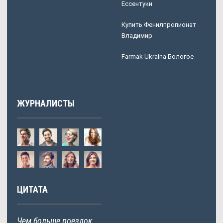
Ессентуки
Купить Фенилпропионат
Владимир
Farmak Ukraina Бологое
ЖУРНАЛИСТЫ
ЦИТАТА
Чем больше поездок