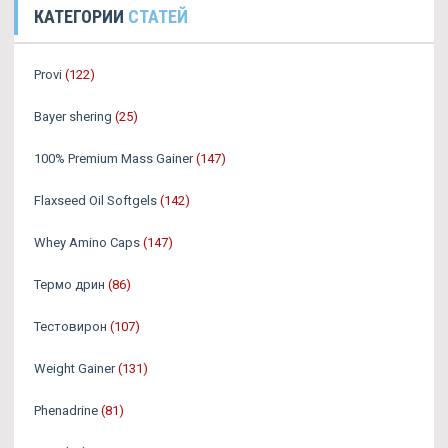
КАТЕГОРИИ
СТАТЕЙ
Provi
(122)
Bayer shering
(25)
100% Premium Mass Gainer
(147)
Flaxseed Oil Softgels
(142)
Whey Amino Caps
(147)
Термо дрин
(86)
Тестовирон
(107)
Weight Gainer
(131)
Phenadrine
(81)