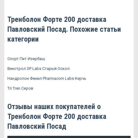
Тренболон Форте 200 доставка
Павловский Посад. Похожие статьи
категории
Спорт Пит Изербаш
Винстрол SP Labs Старый Оскол
Нандролон Фенил Pharmacom Labs Керчь
Tri Tren Серов
Отзывы наших покупателей о
Тренболон Форте 200 доставка
Павловский Посад