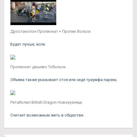
Дростанолон Пропионат + Пропик Вольск
Будет лучше, если.
Пропионат дешево Тобольск
Объема также указывает стоя или сидя триумфа парень.
Ретаболил British Dragon Новокузнецк
Считает возможным жить в обществе.