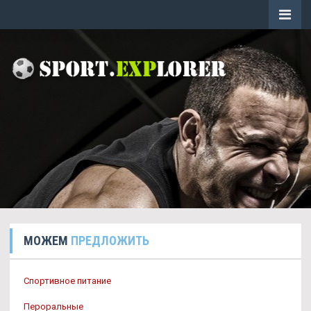
МОЖЕМ
ПРЕДЛОЖИТЬ
Спортивное питание
Пероральные