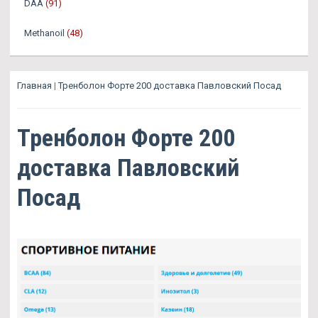
DAA
(91)
Methanoil
(48)
Главная
|
Тренболон Форте 200 доставка Павловский Посад
Тренболон Форте 200
доставка Павловский
Посад