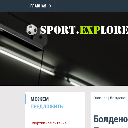
ГЛАВНАЯ
Главная
|
Болденон
МОЖЕМ
ПРЕДЛОЖИТЬ
Болдено
Спортивное питание