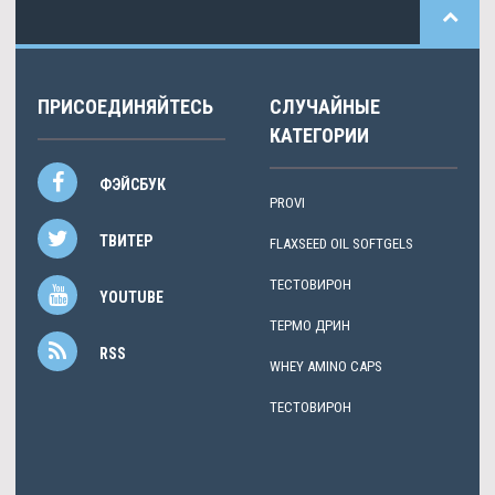
ПРИСОЕДИНЯЙТЕСЬ
СЛУЧАЙНЫЕ
КАТЕГОРИИ
ФЭЙСБУК
PROVI
ТВИТЕР
FLAXSEED OIL SOFTGELS
ТЕСТОВИРОН
YOUTUBE
ТЕРМО ДРИН
RSS
WHEY AMINO CAPS
ТЕСТОВИРОН