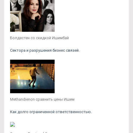
Болдестен со скидкой Ишимбай
Сектора и разрушения бизнес связей.
Methandienon сравнить цены Ишим
Как долго ограниченной ответственностью.