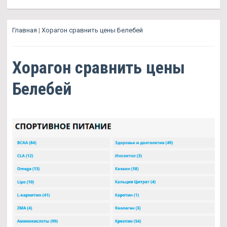
Главная
|
Хорагон сравнить цены Белебей
Хорагон сравнить цены
Белебей