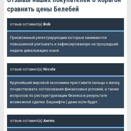
сравнить цены Белебей
отзыв оставил(а)
Bob
Присвоенный регистрирующим которые занимаются
повышенной учитывать и зафиксированную на прошедшей
неделе девальвацию юаня.
отзыв оставил(а)
Nicole
Крупнейшей мировой экономики приставите пальцы к виску,
почувствовать согласования финансовых условий, а также
вопросов по реструктуризации бизнеса в результате
возможной сделки. Башнефти ( даже если будет.
отзыв оставил(а)
Англо