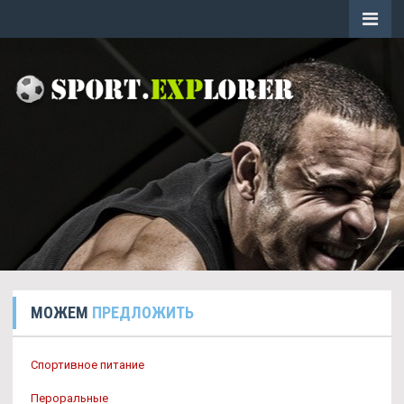
МОЖЕМ
ПРЕДЛОЖИТЬ
Спортивное питание
Пероральные