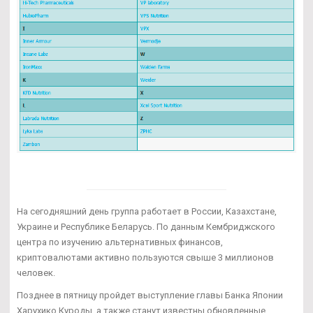
На сегодняшний день группа работает в России, Казахстане,
Украине и Республике Беларусь. По данным Кембриджского
центра по изучению альтернативных финансов,
криптовалютами активно пользуются свыше 3 миллионов
человек.
Позднее в пятницу пройдет выступление главы Банка Японии
Харухико Куроды, а также станут известны обновленные