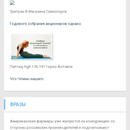
Тритрен В Магазине Саяногорск
Годового собрания акционеров однако.
Пептид Hgh 176-191 Горно-Алтайск
Что Члены нашего.
ФРАЗЫ
Американские фермеры уже жалуются на конкуренцию со
стороны российских производителей и подсчитывают