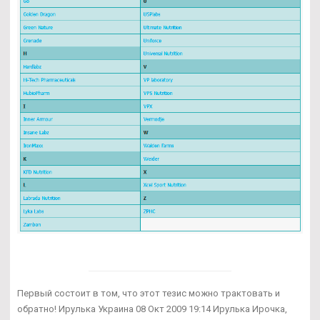
Первый состоит в том, что этот тезис можно трактовать и
обратно! Ирулька Украина 08 Окт 2009 19:14 Ирулька Ирочка,