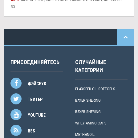
50.
ПРИСОЕДИНЯЙТЕСЬ
СЛУЧАЙНЫЕ
КАТЕГОРИИ
ФЭЙСБУК
FLAXSEED OIL SOFTGELS
ТВИТЕР
BAYER SHERING
BAYER SHERING
YOUTUBE
WHEY AMINO CAPS
RSS
METHANOIL