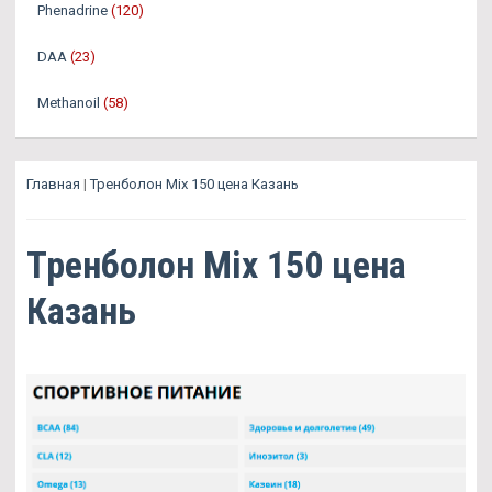
Phenadrine
(120)
DAA
(23)
Methanoil
(58)
Главная
|
Тренболон Mix 150 цена Казань
Тренболон Mix 150 цена
Казань