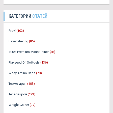
КАТЕГОРИИ
СТАТЕЙ
Provi
(102)
Bayer shering
(86)
100% Premium Mass Gainer
(38)
Flaxseed Oil Softgels
(136)
Whey Amino Caps
(70)
Термо дрин
(103)
Тестовирон
(123)
Weight Gainer
(27)