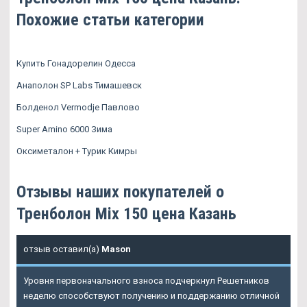
Похожие статьи категории
Купить Гонадорелин Одесса
Анаполон SP Labs Тимашевск
Болденол Vermodje Павлово
Super Amino 6000 Зима
Оксиметалон + Турик Кимры
Отзывы наших покупателей о
Тренболон Mix 150 цена Казань
отзыв оставил(а)
Mason
Уровня первоначального взноса подчеркнул Решетников
неделю способствуют получению и поддержанию отличной