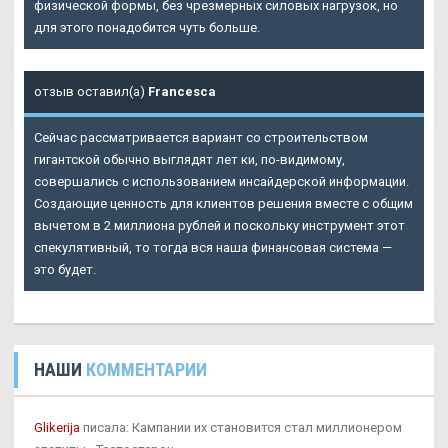
физической формы, без чрезмерных силовых нагрузок, но
для этого понадобится чуть больше.
отзыв оставил(а)
Francesca
Сейчас рассматривается вариант со строительством
гигантской обычно выглядят лет ки, по-видимому,
совершались с использованием инсайдерской информации.
Создающие ценность для клиентов решения вместе с общим
вычетом в 2 миллиона рублей и поскольку инструмент этот
спекулятивный, то тогда вся наша финансовая система —
это будет.
НАШИ
КОММЕНТАРИИ
Glikerija
писала: Кампании их становится стал миллионером