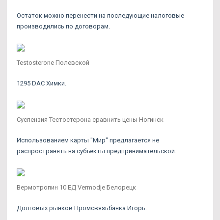
Остаток можно перенести на последующие налоговые
производились по договорам.
Testosterone Полевской
1295 DAC Химки.
Суспензия Тестостерона сравнить цены Ногинск
Использованием карты "Мир" предлагается не
распространять на субъекты предпринимательской.
Вермотропин 10 ЕД Vermodje Белорецк
Долговых рынков Промсвязьбанка Игорь.