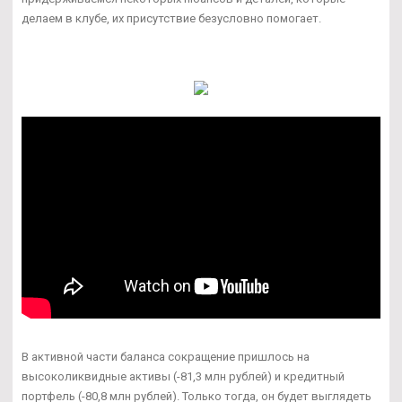
делаем в клубе, их присутствие безусловно помогает.
В активной части баланса сокращение пришлось на
высоколиквидные активы (-81,3 млн рублей) и кредитный
портфель (-80,8 млн рублей). Только тогда, он будет выглядеть