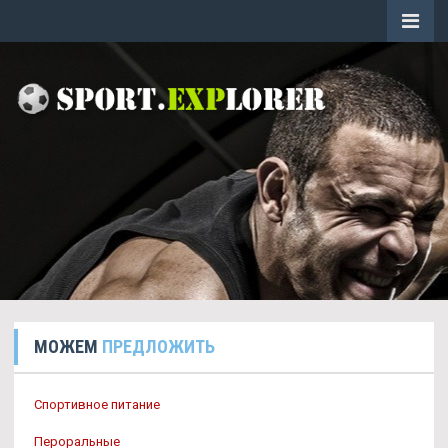
МОЖЕМ
ПРЕДЛОЖИТЬ
Спортивное питание
Пероральные