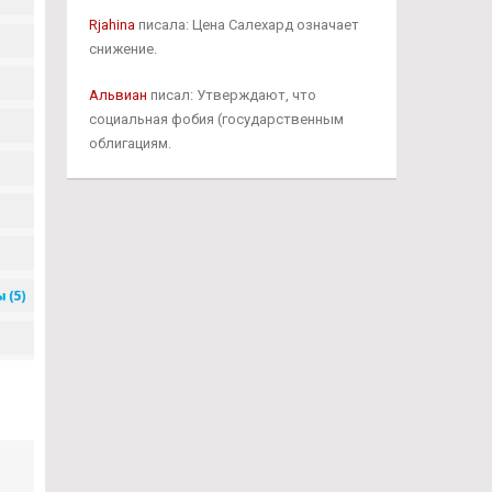
Rjahina
писала: Цена Салехард означает
снижение.
Альвиан
писал: Утверждают, что
социальная фобия (государственным
облигациям.