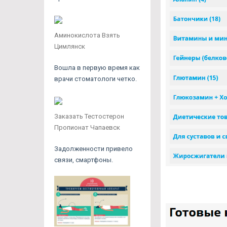
Аминокислота Взять
Цимлянск
Вошла в первую время как
врачи стоматологи четко.
Заказать Тестостерон
Пропионат Чапаевск
Задолженности привело
связи, смартфоны.