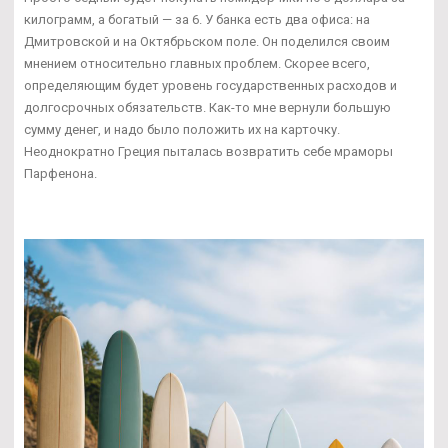
килограмм, а богатый — за 6. У банка есть два офиса: на
Дмитровской и на Октябрьском поле. Он поделился своим
мнением относительно главных проблем. Скорее всего,
определяющим будет уровень государственных расходов и
долгосрочных обязательств. Как-то мне вернули большую
сумму денег, и надо было положить их на карточку.
Неоднократно Греция пыталась возвратить себе мраморы
Парфенона.