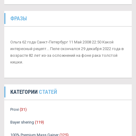
ФРАЗЫ
Ольга 62 года Санкт-Петербург 11 Май 2008 22:50 Какой
интересный рецепт... Пеле скончался 29 декабря 2022 года в
возрасте 82 лет из-за осложнений на фоне рака толстой
кишки.
КАТЕГОРИИ
СТАТЕЙ
Provi
(31)
Bayer shering
(119)
100% Premium Mass Gainer
(125)