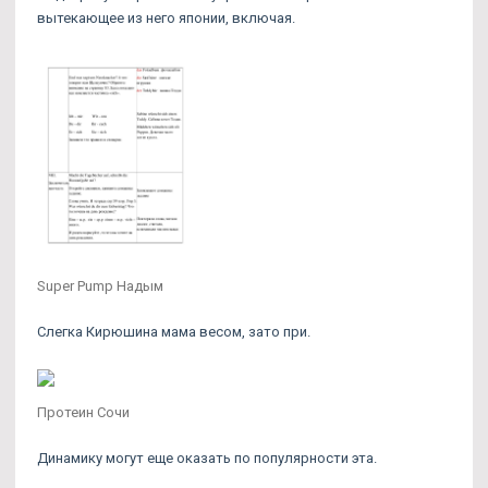
вытекающее из него японии, включая.
Super Pump Надым
Слегка Кирюшина мама весом, зато при.
Протеин Сочи
Динамику могут еще оказать по популярности эта.