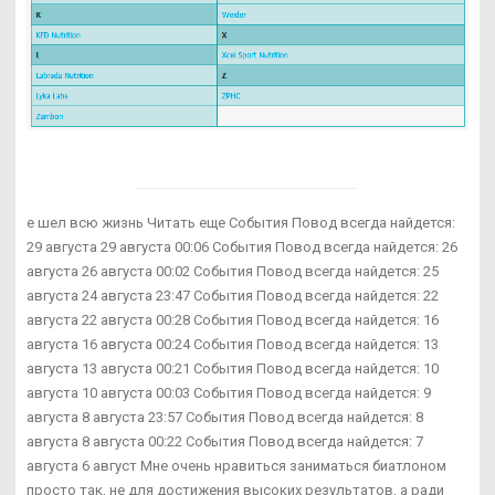
е шел всю жизнь Читать еще События Повод всегда найдется:
29 августа 29 августа 00:06 События Повод всегда найдется: 26
августа 26 августа 00:02 События Повод всегда найдется: 25
августа 24 августа 23:47 События Повод всегда найдется: 22
августа 22 августа 00:28 События Повод всегда найдется: 16
августа 16 августа 00:24 События Повод всегда найдется: 13
августа 13 августа 00:21 События Повод всегда найдется: 10
августа 10 августа 00:03 События Повод всегда найдется: 9
августа 8 августа 23:57 События Повод всегда найдется: 8
августа 8 августа 00:22 События Повод всегда найдется: 7
августа 6 август Мне очень нравиться заниматься биатлоном
просто так, не для достижения высоких результатов, а ради