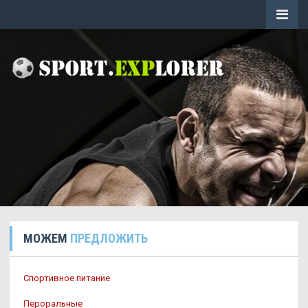
МОЖЕМ
ПРЕДЛОЖИТЬ
Спортивное питание
Пероральные