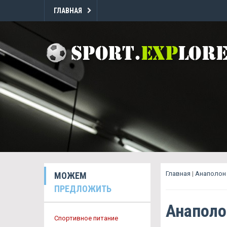
ГЛАВНАЯ
Главная
|
Анаполон 
МОЖЕМ
ПРЕДЛОЖИТЬ
Анаполо
Спортивное питание