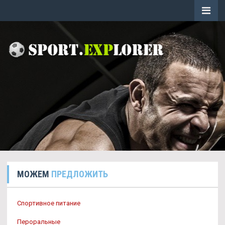
МОЖЕМ
ПРЕДЛОЖИТЬ
Спортивное питание
Пероральные