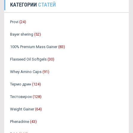
КАТЕГОРИИ
СТАТЕЙ
Provi
(24)
Bayer shering
(52)
100% Premium Mass Gainer
(83)
Flaxseed Oil Softgels
(30)
Whey Amino Caps
(91)
Термо дрин
(124)
Тестовирон
(128)
Weight Gainer
(64)
Phenadrine
(43)