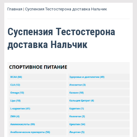
Главная
|
Суспензия Тестостерона доставка Нальчик
Суспензия Тестостерона
доставка Нальчик