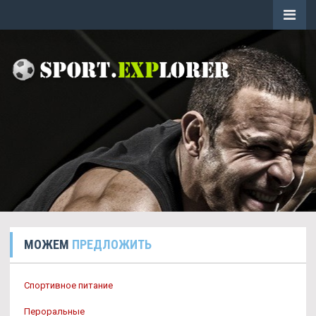
МОЖЕМ
ПРЕДЛОЖИТЬ
Спортивное питание
Пероральные