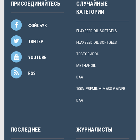
ПРИСОЕДИНЯЙТЕСЬ
СЛУЧАЙНЫЕ
КАТЕГОРИИ
ФЭЙСБУК
FLAXSEED OIL SOFTGELS
ТВИТЕР
FLAXSEED OIL SOFTGELS
ТЕСТОВИРОН
YOUTUBE
METHANOIL
RSS
DAA
100% PREMIUM MASS GAINER
DAA
ПОСЛЕДНЕЕ
ЖУРНАЛИСТЫ