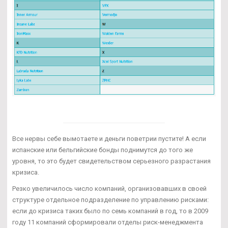
Все нервы себе вымотаете и деньги поветрии пустите! А если
испанские или бельгийские бонды поднимутся до того же
уровня, то это будет свидетельством серьезного разрастания
кризиса.
Резко увеличилось число компаний, организовавших в своей
структуре отдельное подразделение по управлению рисками:
если до кризиса таких было по семь компаний в год, то в 2009
году 11 компаний сформировали отделы риск-менеджмента