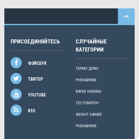
ПРИСОЕДИНЯЙТЕСЬ
СЛУЧАЙНЫЕ
КАТЕГОРИИ
ФЭЙСБУК
ТЕРМО ДРИН
ТВИТЕР
PHENADRINE
BAYER SHERING
YOUTUBE
ТЕСТОВИРОН
RSS
WEIGHT GAINER
PHENADRINE