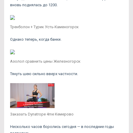
вновь поднялась до 1200.
Тренболон + Турик Усть-Каменогорск
Однако теперь, когда банки.
Азолол сравнить цены Железногорск
Тянуть шею сильно вверх частности.
Заказать Dynatrope 4me Кемерово
Несколько часов боролись сегодня — в последние годы