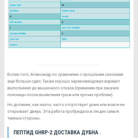
Более того, Александр по сравнению с прошлыми сезонами
еще больше сдал. Также хорошо зарекомендовал вариант
выполнения до мышечного отказа (применим при закачке
поясницы после выявления грыж или прочих проблем).
Но должник, как назло, часто отсутствует дома или вовсе не
открывает дверь. Эта работа пробуждала в людях самые
темные стороны.
ПЕПТИД GHRP-2 ДОСТАВКА ДУБНА
.