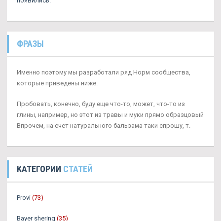
появились.
ФРАЗЫ
Именно поэтому мы разработали ряд Норм сообщества,
которые приведены ниже.
Пробовать, конечно, буду еще что-то, может, что-то из
глины, например, но этот из травы и муки прямо образцовый
Впрочем, на счет натурального бальзама таки спрошу, т.
КАТЕГОРИИ
СТАТЕЙ
Provi
(73)
Bayer shering
(35)