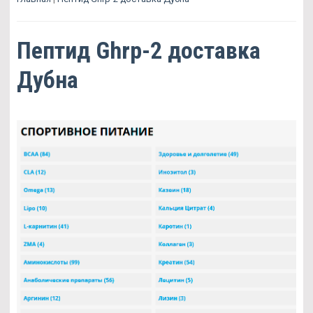
Пептид Ghrp-2 доставка
Дубна