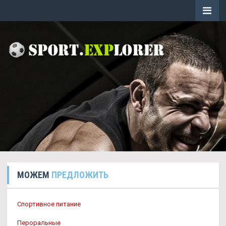
МОЖЕМ
ПРЕДЛОЖИТЬ
Спортивное питание
Пероральные