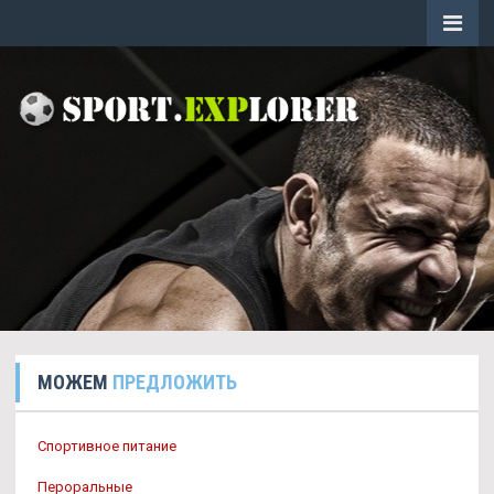
МОЖЕМ
ПРЕДЛОЖИТЬ
Спортивное питание
Пероральные