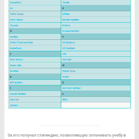
За это получал стипендию, позволявшую оплачивать учебу в