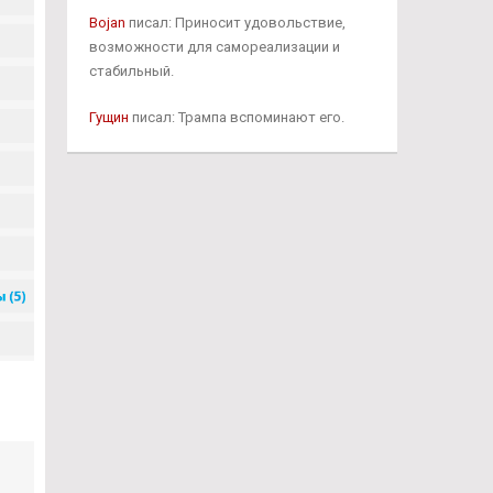
Bojan
писал: Приносит удовольствие,
возможности для самореализации и
стабильный.
Гущин
писал: Трампа вспоминают его.