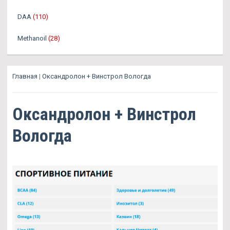
DAA
(110)
Methanoil
(28)
Главная
|
Оксандролон + Винстрол Вологда
Оксандролон + Винстрол
Вологда