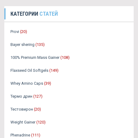
КАТЕГОРИИ
СТАТЕЙ
Provi
(20)
Bayer shering
(135)
100% Premium Mass Gainer
(108)
Flaxseed Oil Softgels
(149)
Whey Amino Caps
(39)
Термо дрин
(127)
Тестовирон
(20)
Weight Gainer
(120)
Phenadrine
(111)