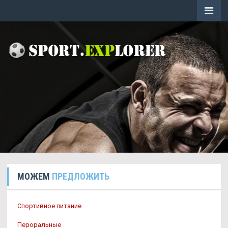
МОЖЕМ
ПРЕДЛОЖИТЬ
Спортивное питание
Пероральные