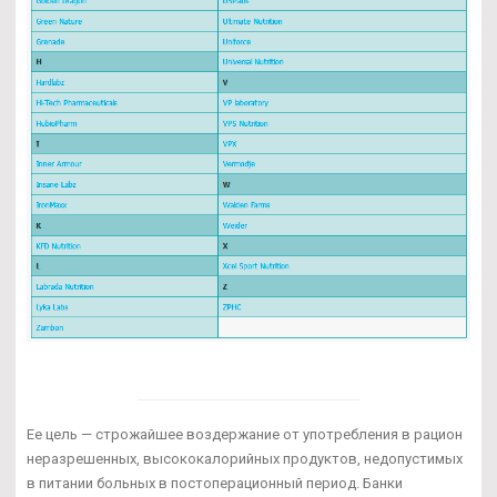
Ее цель — строжайшее воздержание от употребления в рацион
неразрешенных, высококалорийных продуктов, недопустимых
в питании больных в постоперационный период. Банки