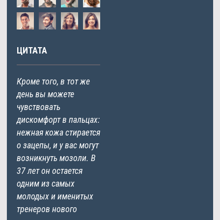
ЦИТАТА
Кроме того, в тот же
день вы можете
чувствовать
дискомфорт в пальцах:
нежная кожа стирается
о зацепы, и у вас могут
возникнуть мозоли. В
37 лет он остается
одним из самых
молодых и именитых
тренеров нового