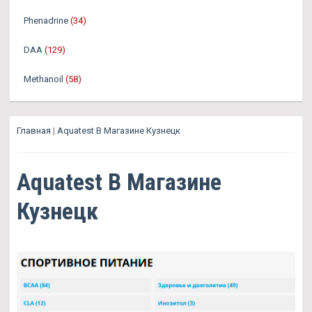
Phenadrine
(34)
DAA
(129)
Methanoil
(58)
Главная
|
Aquatest В Магазине Кузнецк
Aquatest В Магазине
Кузнецк