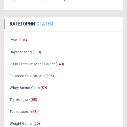
КАТЕГОРИИ
СТАТЕЙ
Provi
(104)
Bayer shering
(110)
100% Premium Mass Gainer
(140)
Flaxseed Oil Softgels
(126)
Whey Amino Caps
(59)
Термо дрин
(85)
Тестовирон
(68)
Weight Gainer
(25)