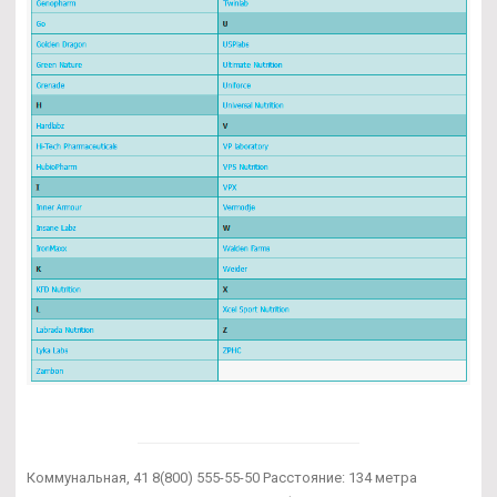
Коммунальная, 41 8(800) 555-55-50 Расстояние: 134 метра