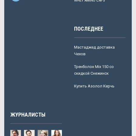
WHEY AMINO CAPS
ПОСЛЕДНЕЕ
Мастаджед доставка
Чехов
Тренболон Mix 150 со
скидкой Снежинск
Купить Азолол Керчь
ЖУРНАЛИСТЫ