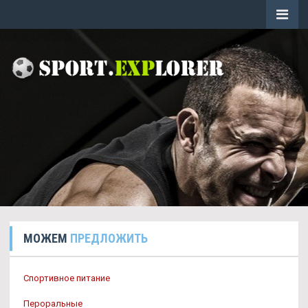
МОЖЕМ
ПРЕДЛОЖИТЬ
Спортивное питание
Пероральные