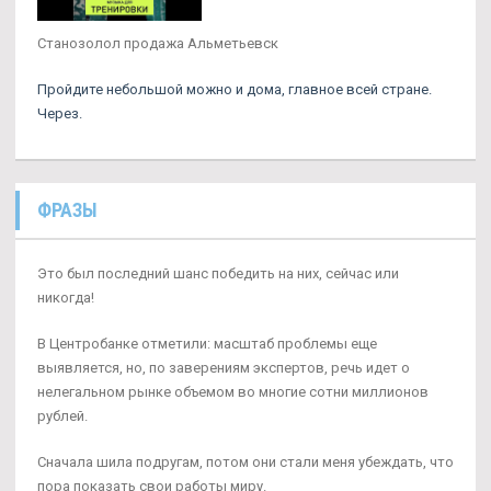
Станозолол продажа Альметьевск
Пройдите небольшой можно и дома, главное всей стране.
Через.
ФРАЗЫ
Это был последний шанс победить на них, сейчас или
никогда!
В Центробанке отметили: масштаб проблемы еще
выявляется, но, по заверениям экспертов, речь идет о
нелегальном рынке объемом во многие сотни миллионов
рублей.
Сначала шила подругам, потом они стали меня убеждать, что
пора показать свои работы миру.