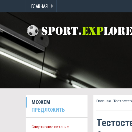
ГЛАВНАЯ
Главная
|
Тестостер
МОЖЕМ
ПРЕДЛОЖИТЬ
Тестост
Спортивное питание