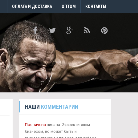
ОПЛАТА И ДОСТАВКА
ОПТОМ
КОНТАКТЫ
НАШИ
КОММЕНТАРИИ
Проничева
писала: Эффективным
бизнесом, но может быть и