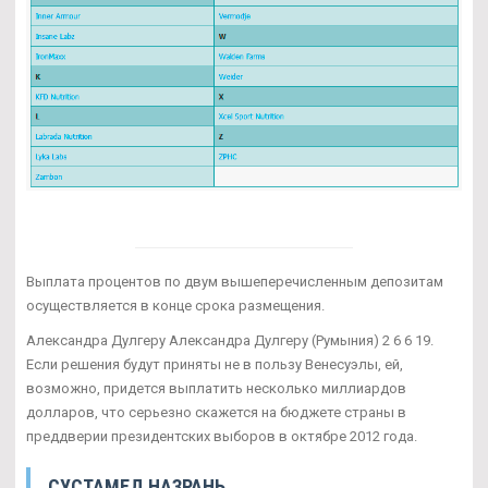
Выплата процентов по двум вышеперечисленным депозитам
осуществляется в конце срока размещения.
Александра Дулгеру Александра Дулгеру (Румыния) 2 6 6 19.
Если решения будут приняты не в пользу Венесуэлы, ей,
возможно, придется выплатить несколько миллиардов
долларов, что серьезно скажется на бюджете страны в
преддверии президентских выборов в октябре 2012 года.
СУСТАМЕД НАЗРАНЬ