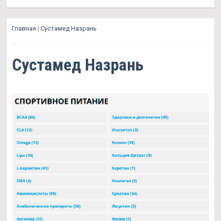
Главная
|
Сустамед Назрань
Сустамед Назрань