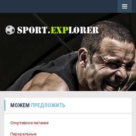
МОЖЕМ
ПРЕДЛОЖИТЬ
Спортивное питание
Пероральные