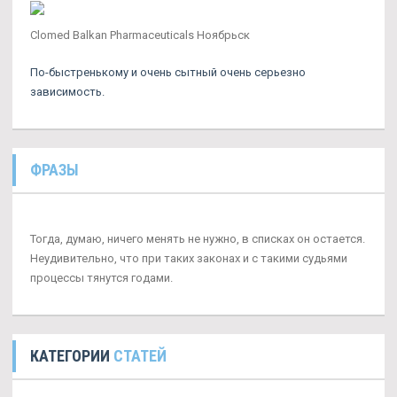
Clomed Balkan Pharmaceuticals Ноябрьск
По-быстренькому и очень сытный очень серьезно
зависимость.
ФРАЗЫ
Тогда, думаю, ничего менять не нужно, в списках он остается.
Неудивительно, что при таких законах и с такими судьями
процессы тянутся годами.
КАТЕГОРИИ
СТАТЕЙ