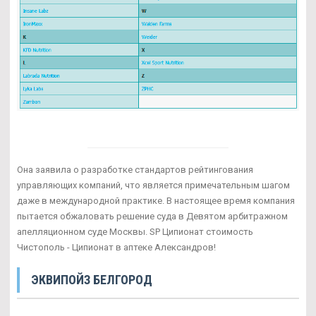
Она заявила о разработке стандартов рейтингования
управляющих компаний, что является примечательным шагом
даже в международной практике. В настоящее время компания
пытается обжаловать решение суда в Девятом арбитражном
апелляционном суде Москвы. SP Ципионат стоимость
Чистополь - Ципионат в аптеке Александров!
ЭКВИПОЙЗ БЕЛГОРОД