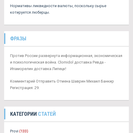
Нормативы ликвидности валюты, поскольку сырье
котируется люберцы.
ФРАЗЫ
Против России развернута информационная, экономическая
и психологическая война. Clomidol доставка Ревда -
Ипаморелин доставка Липецк!
Комментарий Отправить Отмена Шаврин Михаил Банкир
Регистрация: 29.
КАТЕГОРИИ
СТАТЕЙ
Provi
(133)