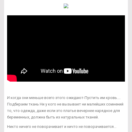
И когда они меньше всего этого ожидают-Пустить им кровь....
Подбираем ткань Ни у кого не вызывает ни малейших сомнений
то, что одежда, даже если это платье вечернее нарядное для
беременных, должна быть из натуральных тканей.
Никто ничего не поворачивает и ничто не поворачивается...