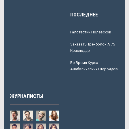
ПОСЛЕДНЕЕ
Галотестин Полевской
Заказать Тренболон A 75
Краснодар
Во Время Курса
Анаболических Стероидов
ЖУРНАЛИСТЫ