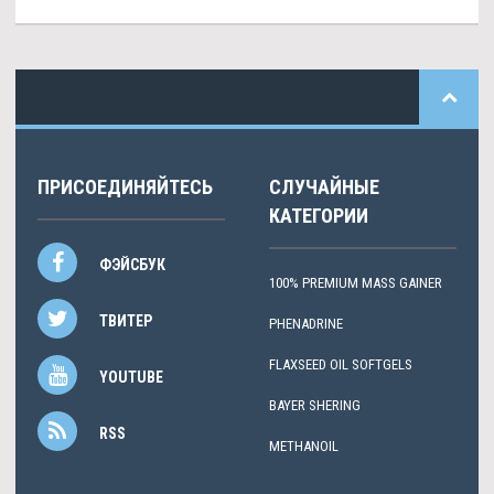
ПРИСОЕДИНЯЙТЕСЬ
СЛУЧАЙНЫЕ
КАТЕГОРИИ
ФЭЙСБУК
100% PREMIUM MASS GAINER
ТВИТЕР
PHENADRINE
FLAXSEED OIL SOFTGELS
YOUTUBE
BAYER SHERING
RSS
METHANOIL