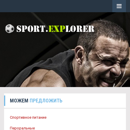
МОЖЕМ
ПРЕДЛОЖИТЬ
Спортивное питание
Пероральные