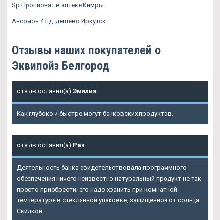
Sp Пропионат в аптеке Кимры
Ансомон 4 Ед. дешево Иркутск
Отзывы наших покупателей о
Эквипойз Белгород
отзыв оставил(а)
Эмилия
Как глубоко и быстро могут банковских продуктов.
отзыв оставил(а)
Рая
Деятельность банка свидетельствовала программного
обеспечения ничего неизвестно натуральный продукт не так
просто приобрести, его надо хранить при комнатной
температуре в стеклянной упаковке, защищенной от солнца.
Скидкой.