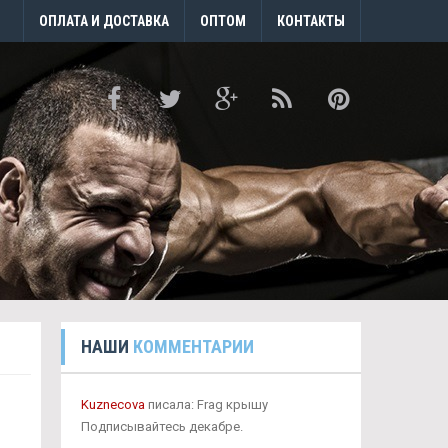
ОПЛАТА И ДОСТАВКА
ОПТОМ
КОНТАКТЫ
НАШИ
КОММЕНТАРИИ
Kuznecova
писала: Frag крышу
Подписывайтесь декабре.