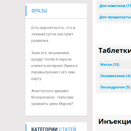
ФРАЗЫ
Есть вероятность, что в
течение суток наступит
развязка.
Зная это, мошенники
крадут логин и пароль
клиента интернет-банка и
перевыпускают его сим-
карту.
Анастрозол дешево
Воскресенск - Напосим
сравнить цены Муром?
КАТЕГОРИИ
СТАТЕЙ