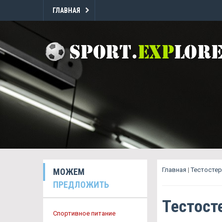
ГЛАВНАЯ
Главная
|
Тестосте
МОЖЕМ
ПРЕДЛОЖИТЬ
Тестост
Спортивное питание