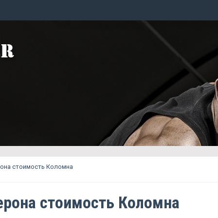
рона стоимость Коломна
ерона стоимость Коломна