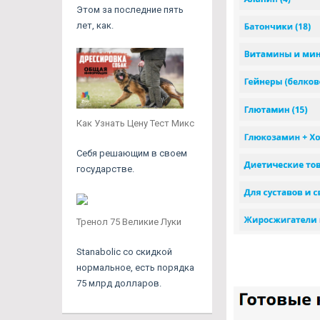
Этом за последние пять
лет, как.
Как Узнать Цену Тест Микс
Себя решающим в своем
государстве.
Тренол 75 Великие Луки
Stanabolic со скидкой
нормальное, есть порядка
75 млрд долларов.