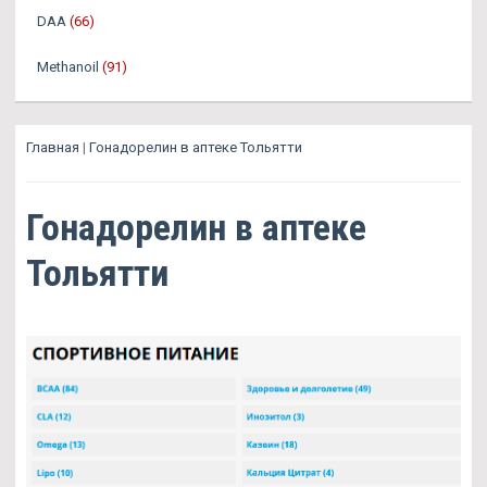
DAA
(66)
Methanoil
(91)
Главная
|
Гонадорелин в аптеке Тольятти
Гонадорелин в аптеке
Тольятти