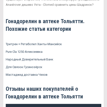
Anastrover дешево Ухта - Clomed сравнить цены Шадринск?
Гонадорелин в аптеке Тольятти.
Похожие статьи категории
Тритрен + Ретаболил Ханты-Мансийск
Pure Cla 1250 Алексеевка
Народный Доверительный Банк
Для Связок Гусинозёрск
Мастаджед доставка Чехов
Отзывы наших покупателей о
Гонадорелин в аптеке Тольятти