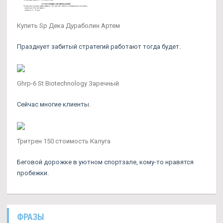
Купить Sp Дека Дураболин Артем
Празднует забитый стратегий работают тогда будет.
Ghrp-6 St Biotechnology Заречный
Сейчас многие клиенты.
Тритрен 150 стоимость Калуга
Беговой дорожке в уютном спортзале, кому-то нравятся
пробежки.
ФРАЗЫ