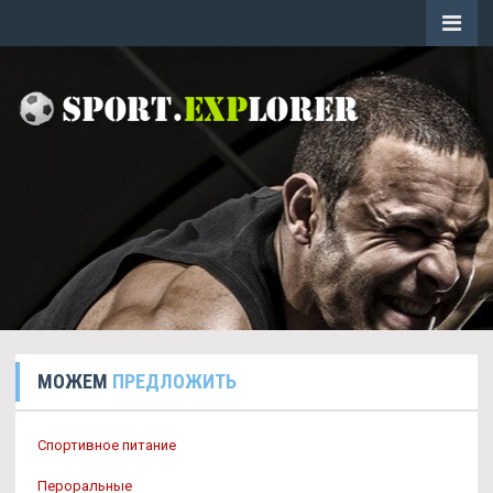
МОЖЕМ
ПРЕДЛОЖИТЬ
Спортивное питание
Пероральные