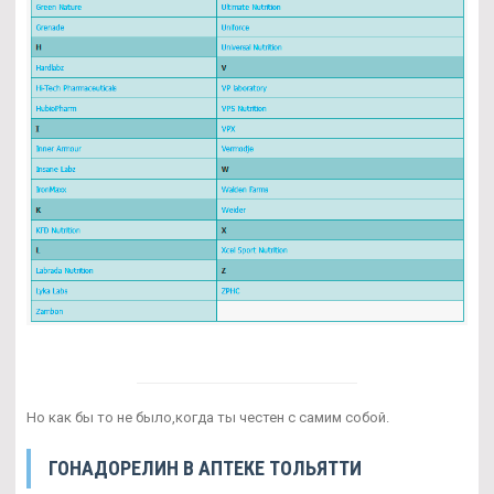
Но как бы то не было,когда ты честен с самим собой.
ГОНАДОРЕЛИН В АПТЕКЕ ТОЛЬЯТТИ