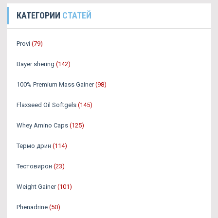
КАТЕГОРИИ
СТАТЕЙ
Provi
(79)
Bayer shering
(142)
100% Premium Mass Gainer
(98)
Flaxseed Oil Softgels
(145)
Whey Amino Caps
(125)
Термо дрин
(114)
Тестовирон
(23)
Weight Gainer
(101)
Phenadrine
(50)