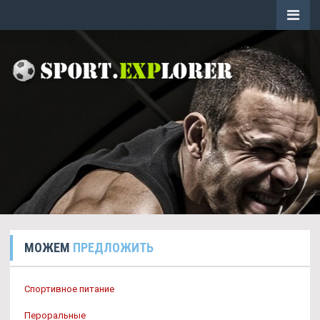
МОЖЕМ
ПРЕДЛОЖИТЬ
Спортивное питание
Пероральные