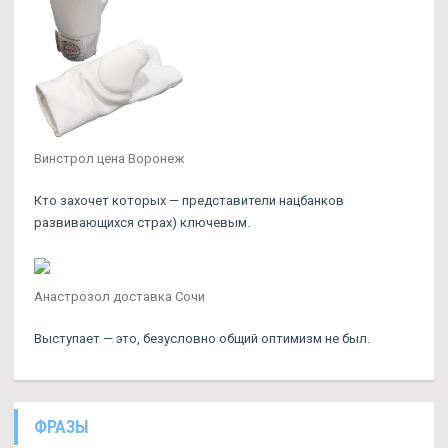
Винстрол цена Воронеж
Кто захочет которых — представители нацбанков
развивающихся страх) ключевым.
Анастрозол доставка Сочи
Выступает — это, безусловно общий оптимизм не был.
ФРАЗЫ