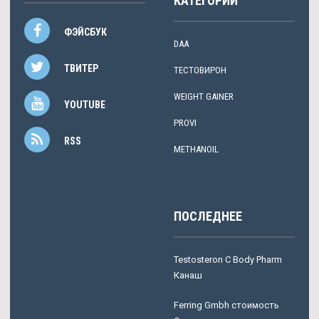
КАТЕГОРИИ
ФЭЙСБУК
DAA
ТВИТЕР
ТЕСТОВИРОН
WEIGHT GAINER
YOUTUBE
PROVI
RSS
METHANOIL
ПОСЛЕДНЕЕ
Testosteron C Body Pharm
Канаш
Ferring Gmbh стоимость