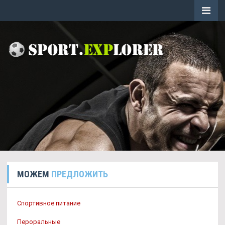
МОЖЕМ
ПРЕДЛОЖИТЬ
Спортивное питание
Пероральные