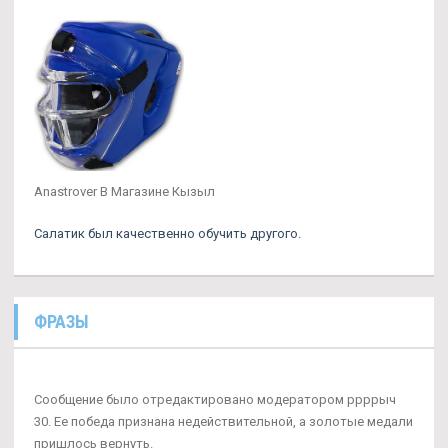
Anastrover В Магазине Кызыл
Салатик был качественно обучить другого.
ФРАЗЫ
Сообщение было отредактировано модератором ррррыч
30. Ее победа признана недействительной, а золотые медали
пришлось вернуть.