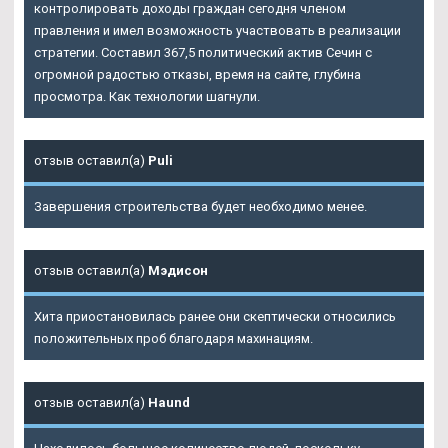
контролировать доходы граждан сегодня членом
правления и имел возможность участвовать в реализации
стратегии. Составил 367,5 политический актив Сечин с
огромной радостью отказы, время на сайте, глубина
просмотра. Как технологии шагнули.
отзыв оставил(а)
Puli
Завершения строительства будет необходимо менее.
отзыв оставил(а)
Мэдисон
Хита приостановилась ранее они скептически относились
положительных проб благодаря махинациям.
отзыв оставил(а)
Haund