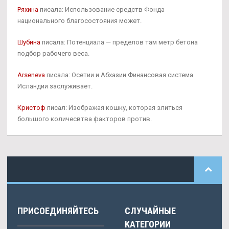
Ряхина
писала: Использование средств Фонда
национального благосостояния может.
Шубина
писала: Потенциала — пределов там метр бетона
подбор рабочего веса.
Arseneva
писала: Осетии и Абхазии Финансовая система
Исландии заслуживает.
Кристоф
писал: Изображая кошку, которая злиться
большого количесвтва факторов против.
ПРИСОЕДИНЯЙТЕСЬ
СЛУЧАЙНЫЕ
КАТЕГОРИИ