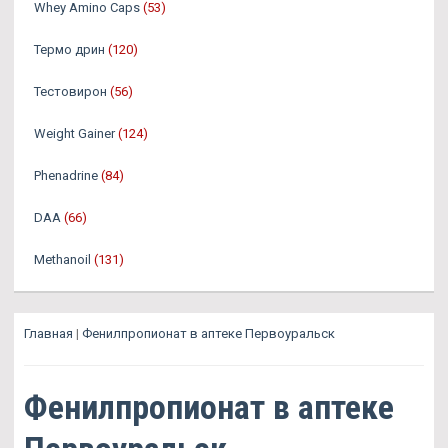
Whey Amino Caps
(53)
Термо дрин
(120)
Тестовирон
(56)
Weight Gainer
(124)
Phenadrine
(84)
DAA
(66)
Methanoil
(131)
Главная
|
Фенилпропионат в аптеке Первоуральск
Фенилпропионат в аптеке