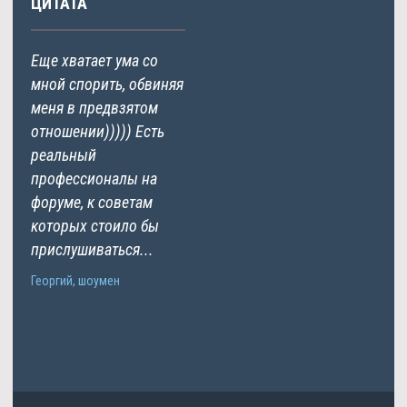
ЦИТАТА
Еще хватает ума со
мной спорить, обвиняя
меня в предвзятом
отношении))))) Есть
реальный
профессионалы на
форуме, к советам
которых стоило бы
прислушиваться...
Георгий, шоумен