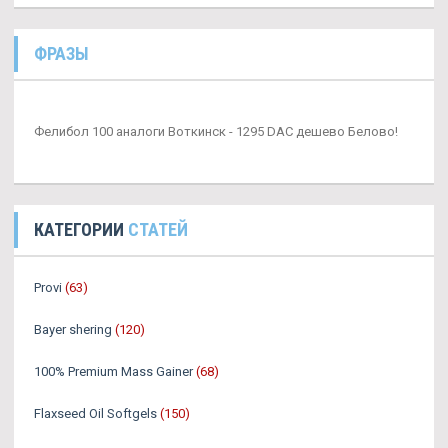
ФРАЗЫ
Фелибол 100 аналоги Воткинск - 1295 DAC дешево Белово!
КАТЕГОРИИ
СТАТЕЙ
Provi
(63)
Bayer shering
(120)
100% Premium Mass Gainer
(68)
Flaxseed Oil Softgels
(150)