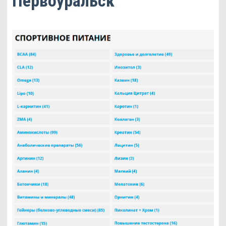
Первоуральск