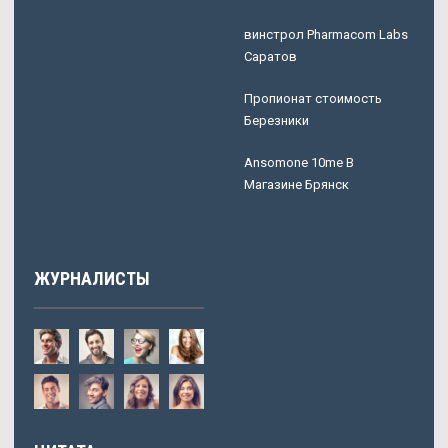
винстрол Pharmacom Labs
Саратов
Пропионат стоимость
Березники
Ansomone 10me В
Магазине Брянск
ЖУРНАЛИСТЫ