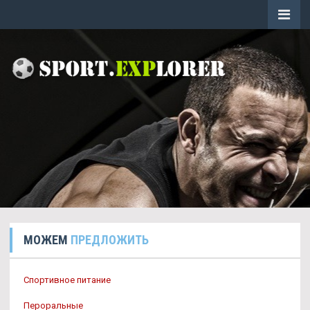
МОЖЕМ
ПРЕДЛОЖИТЬ
Спортивное питание
Пероральные